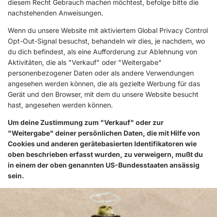
diesem Recht Gebrauch machen möchtest, befolge bitte die
nachstehenden Anweisungen.
Wenn du unsere Website mit aktiviertem Global Privacy Control
Opt-Out-Signal besuchst, behandeln wir dies, je nachdem, wo
du dich befindest, als eine Aufforderung zur Ablehnung von
Aktivitäten, die als "Verkauf" oder "Weitergabe"
personenbezogener Daten oder als andere Verwendungen
angesehen werden können, die als gezielte Werbung für das
Gerät und den Browser, mit dem du unsere Website besucht
hast, angesehen werden können.
Um deine Zustimmung zum "Verkauf" oder zur
"Weitergabe" deiner persönlichen Daten, die mit Hilfe von
Cookies und anderen gerätebasierten Identifikatoren wie
oben beschrieben erfasst wurden, zu verweigern, mußt du
in einem der oben genannten US-Bundesstaaten ansässig
sein.