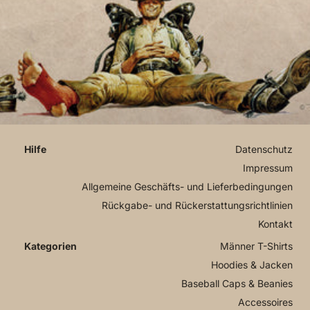
Datenschutz
Impressum
Allgemeine Geschäfts- und Lieferbedingungen
Rückgabe- und Rückerstattungsrichtlinien
Kontakt
Männer T-Shirts
Hoodies & Jacken
Baseball Caps & Beanies
Accessoires