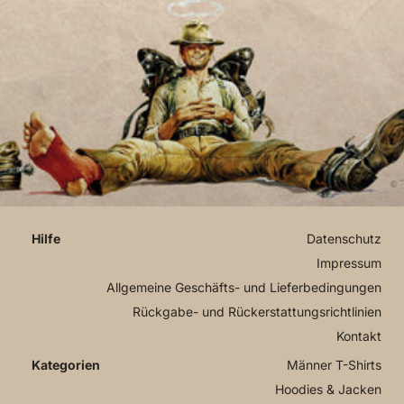
Datenschutz
Impressum
Allgemeine Geschäfts- und Lieferbedingungen
Rückgabe- und Rückerstattungsrichtlinien
Kontakt
Männer T-Shirts
Hoodies & Jacken