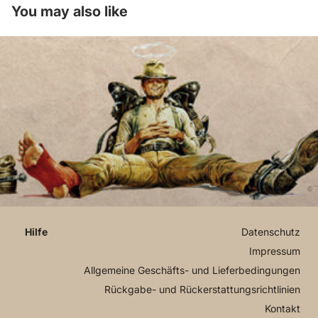
You may also like
Datenschutz
Impressum
Allgemeine Geschäfts- und Lieferbedingungen
Rückgabe- und Rückerstattungsrichtlinien
Kontakt