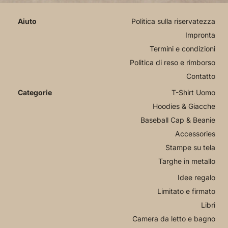
Politica sulla riservatezza
Impronta
Termini e condizioni
Politica di reso e rimborso
Contatto
T-Shirt Uomo
Hoodies & Giacche
Baseball Cap & Beanie
Accessories
Stampe su tela
Targhe in metallo
Idee regalo
Limitato e firmato
Libri
Camera da letto e bagno