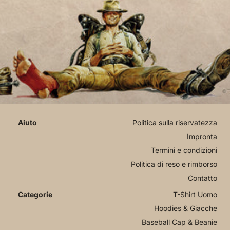
Politica sulla riservatezza
Impronta
Termini e condizioni
Politica di reso e rimborso
Contatto
T-Shirt Uomo
Hoodies & Giacche
Baseball Cap & Beanie