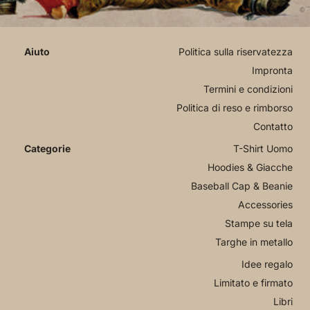
Politica sulla riservatezza
Impronta
Termini e condizioni
Politica di reso e rimborso
Contatto
T-Shirt Uomo
Hoodies & Giacche
Baseball Cap & Beanie
Accessories
Stampe su tela
Targhe in metallo
Idee regalo
Limitato e firmato
Libri